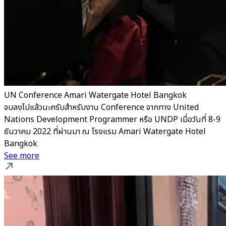
UN Conference Amari Watergate Hotel Bangkok
จบลงไปแล้วนะครับสำหรับงาน Conference จากทาง United
Nations Development Programmer หรือ UNDP เมื่อวันที่ 8-9
ธันวาคม 2022 ที่ผ่านมา ณ โรงแรม Amari Watergate Hotel
Bangkok
See more