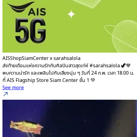
AISShopSiamCenter x sarahsalola
ส่งท้ายเดือนแห่งความรักกับศิลปินสาวสุดเท่ห์ #sarahsalola 🦖🤎
พบความน่ารัก และเพลินไปกับเสียงนุ่ม ๆ วันที่ 24 ก.พ. เวลา 18.00 น.
ที่ AIS Flagship Store Siam Center ชั้น 1 💚
See more