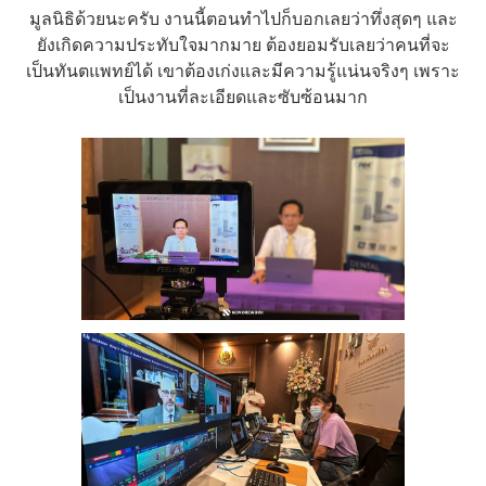
มูลนิธิด้วยนะครับ งานนี้ตอนทำไปก็บอกเลยว่าทึ่งสุดๆ และ
ยังเกิดความประทับใจมากมาย ต้องยอมรับเลยว่าคนที่จะ
เป็นทันตแพทย์ได้ เขาต้องเก่งและมีความรู้แน่นจริงๆ เพราะ
เป็นงานที่ละเอียดและซับซ้อนมาก