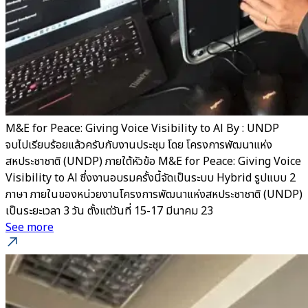
M&E for Peace: Giving Voice Visibility to Al By : UNDP
จบไปเรียบร้อยแล้วครับกับงานประชุม โดย โครงการพัฒนาแห่ง
สหประชาชาติ (UNDP) ภายใต้หัวข้อ M&E for Peace: Giving Voice
Visibility to Al ซึ่งงานอบรมครั้งนี้จัดเป็นระบบ Hybrid รูปแบบ 2
ภาษา ภายในของหน่วยงานโครงการพัฒนาแห่งสหประชาชาติ (UNDP)
เป็นระยะเวลา 3 วัน ตั้งแต่วันที่ 15-17 มีนาคม 23
See more