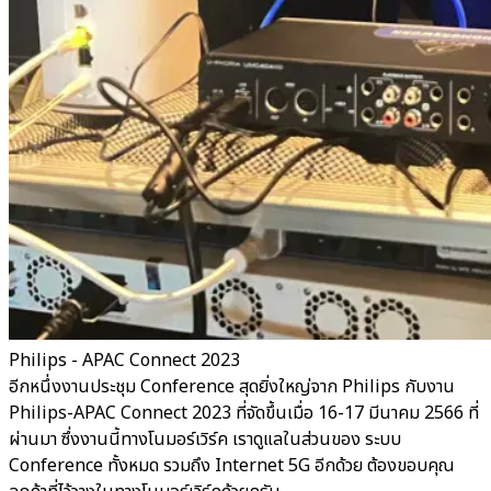
Philips - APAC Connect 2023
อีกหนึ่งงานประชุม Conference สุดยิ่งใหญ่จาก Philips กับงาน
Philips-APAC Connect 2023 ที่จัดขึ้นเมื่อ 16-17 มีนาคม 2566 ที่
ผ่านมา ซึ่งงานนี้ทางโนมอร์เวิร์ค เราดูแลในส่วนของ ระบบ
Conference ทั้งหมด รวมถึง Internet 5G อีกด้วย ต้องขอบคุณ