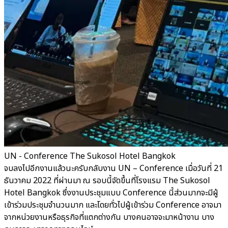
UN - Conference The Sukosol Hotel Bangkok
จบลงไปอีกงานแล้วนะครับกลับงาน UN – Conference เมื่อวันที่ 21
ธันวาคม 2022 ที่ผ่านมา ณ รอบนี้จัดขึ้นที่โรงแรม The Sukosol
Hotel Bangkok ซึ่งงานประชุมแบบ Conference นี้ส่วนมากจะมีผู้
เข้าร่วมประชุมจำนวนมาก และโดยทั่วไปผู้เข้าร่วม Conference อาจมา
จากหน่วยงานหรือธุรกิจที่แตกต่างกัน บางคนอาจจะมาหน้างาน บาง