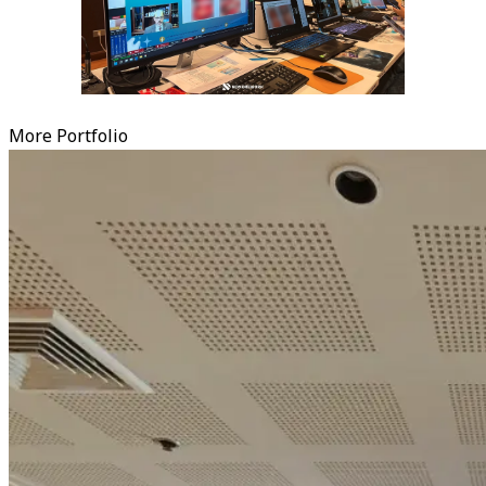
More Portfolio