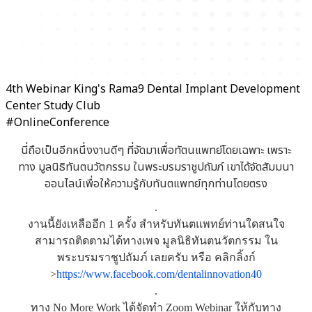
4th Webinar King's Rama9 Dental Implant Development
Center Study Club
#OnlineConference
นี่ถือเป็นอีกหนึ่งงานดีๆ ที่จัดมาเพื่อทัตนแพทย์โดยเฉพาะ เพราะ
ทาง มูลนิธิทันตนวัตกรรม ในพระบรมราชูปถัมภ์ เขาได้จัดสัมมนา
ออนไลน์เพื่อให้ความรู้กับทันตแพทย์ทุกท่านโดยตรง
.
งานนี้ยังเหลืออีก 1 ครั้ง สำหรับทันตแพทย์ท่านใดสนใจ
สามารถติดตามได้ทางเพจ มูลนิธิทันตนวัตกรรม ใน
พระบรมราชูปถัมภ์ เลยครับ หรือ คลิกลิ้งก์
>
https://www.facebook.com/dentalinnovation40
.
ทาง No More Work ได้จัดทำ Zoom Webinar ให้กับทาง