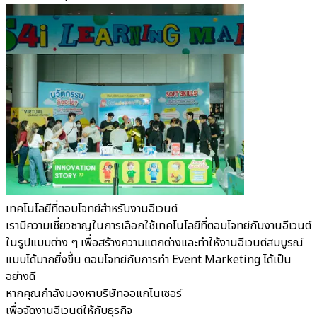
เทคโนโลยีที่ตอบโจทย์สำหรับงานอีเวนต์
เรามีความเชี่ยวชาญในการเลือกใช้เทคโนโลยีที่ตอบโจทย์กับงานอีเวนต์
ในรูปแบบต่าง ๆ เพื่อสร้างความแตกต่างและทำให้งานอีเวนต์สมบูรณ์
แบบได้มากยิ่งขึ้น ตอบโจทย์กับการทำ Event Marketing ได้เป็น
อย่างดี
หากคุณกำลังมองหาบริษัทออแกไนเซอร์
เพื่อจัดงานอีเวนต์ให้กับธุรกิจ