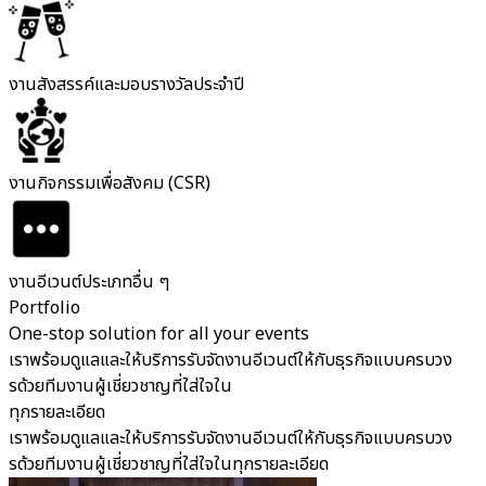
งานสังสรรค์และมอบรางวัลประจำปี
งานกิจกรรมเพื่อสังคม (CSR)
งานอีเวนต์ประเภทอื่น ๆ
Portfolio
One-stop solution for all your events
เราพร้อมดูแลและให้บริการรับจัดงานอีเวนต์ให้กับธุรกิจแบบครบวง
รด้วยทีมงานผู้เชี่ยวชาญที่ใส่ใจใน
ทุกรายละเอียด
เราพร้อมดูแลและให้บริการรับจัดงานอีเวนต์ให้กับธุรกิจแบบครบวง
รด้วยทีมงานผู้เชี่ยวชาญที่ใส่ใจในทุกรายละเอียด