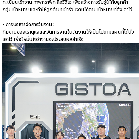
ทะเบียนเข้างาน ภาพกราฟิก สื่อวิดีโอ เพื่อสร้างการรับรู้ให้กับลูกค้า
กลุ่มเป้าหมาย และทำให้ลูกค้ามาเข้าร่วมงานได้ตามเป้าหมายที่ตั้งเอาไว้
• การบริหารจัดการวันงาน :
ทีมงานของเราดูแลและจัดการงานในวันงานให้เป็นไปตามแผนที่ได้ตั้ง
เอาไว้ เพื่อให้มั่นใจว่างานจะประสบผลสำเร็จ