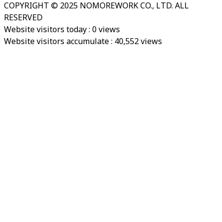
COPYRIGHT © 2025 NOMOREWORK CO., LTD. ALL
RESERVED
Website visitors today :
0
views
Website visitors accumulate :
40,552
views