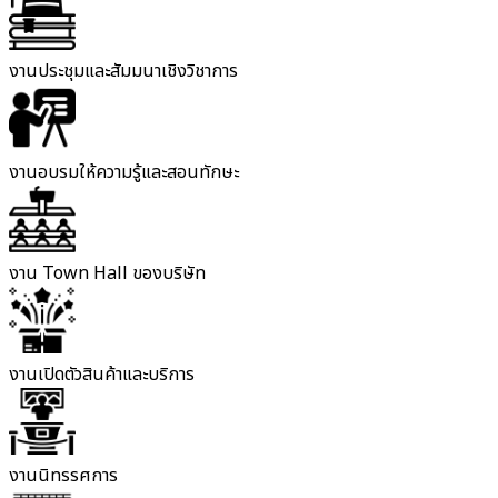
งานประชุมและสัมมนาเชิงวิชาการ
งานอบรมให้ความรู้และสอนทักษะ
งาน Town Hall ของบริษัท
งานเปิดตัวสินค้าและบริการ
งานนิทรรศการ