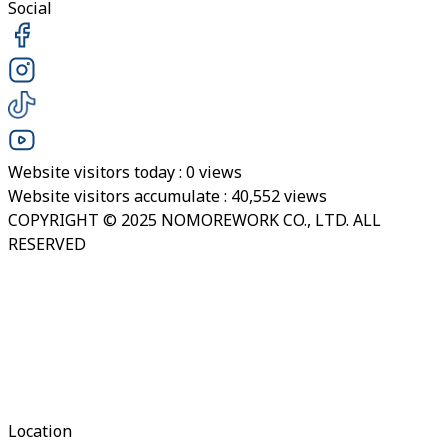
Social
Website visitors today :
0
views
Website visitors accumulate :
40,552
views
COPYRIGHT © 2025 NOMOREWORK CO., LTD. ALL
RESERVED
Location