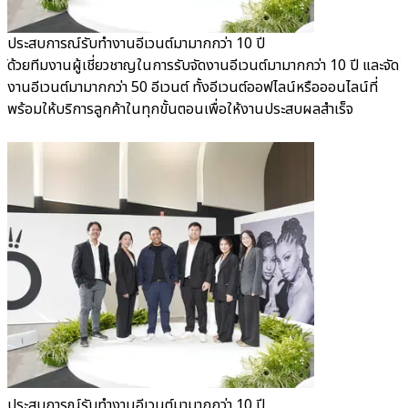
ประสบการณ์รับทำงานอีเวนต์มามากกว่า 10 ปี
ท
ต์
ด้วยทีมงานผู้เชี่ยวชาญในการรับจัดงานอีเวนต์มามากกว่า 10 ปี และจัด
ไ
งานอีเวนต์มามากกว่า 50 อีเวนต์ ทั้งอีเวนต์ออฟไลน์หรือออนไลน์ที่
อ
พร้อมให้บริการลูกค้าในทุกขั้นตอนเพื่อให้งานประสบผลสำเร็จ
ง
ประสบการณ์รับทำงานอีเวนต์มามากกว่า 10 ปี