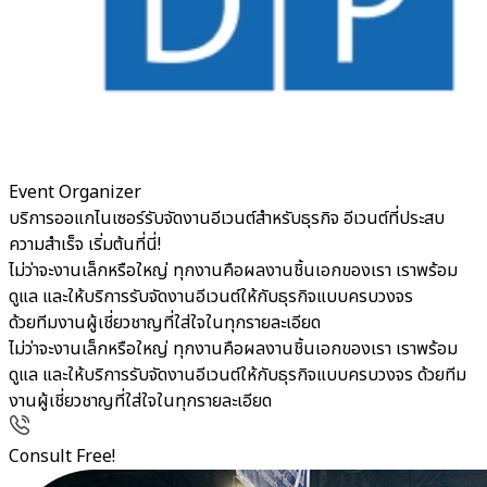
Event Organizer
บริการออแกไนเซอร์รับจัดงานอีเวนต์สำหรับธุรกิจ อีเวนต์ที่ประสบ
ความสำเร็จ เริ่มต้นที่นี่!
ไม่ว่าจะงานเล็กหรือใหญ่ ทุกงานคือผลงานชิ้นเอกของเรา เราพร้อม
ดูแล และให้บริการรับจัดงานอีเวนต์ให้กับธุรกิจแบบครบวงจร
ด้วยทีมงานผู้เชี่ยวชาญที่ใส่ใจในทุกรายละเอียด
ไม่ว่าจะงานเล็กหรือใหญ่ ทุกงานคือผลงานชิ้นเอกของเรา เราพร้อม
ดูแล และให้บริการรับจัดงานอีเวนต์ให้กับธุรกิจแบบครบวงจร ด้วยทีม
งานผู้เชี่ยวชาญที่ใส่ใจในทุกรายละเอียด
Consult Free!