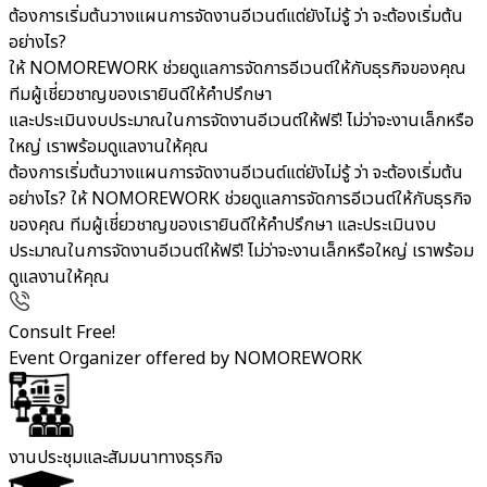
ต้องการเริ่มต้นวางแผนการจัดงานอีเวนต์แต่ยังไม่รู้ ว่า จะต้องเริ่มต้น
อย่างไร?
ให้ NOMOREWORK ช่วยดูแลการจัดการอีเวนต์ให้กับธุรกิจของคุณ
ทีมผู้เชี่ยวชาญของเรายินดีให้คำปรึกษา
และประเมินงบประมาณในการจัดงานอีเวนต์ให้ฟรี! ไม่ว่าจะงานเล็กหรือ
ใหญ่ เราพร้อมดูแลงานให้คุณ
ต้องการเริ่มต้นวางแผนการจัดงานอีเวนต์แต่ยังไม่รู้ ว่า จะต้องเริ่มต้น
อย่างไร? ให้ NOMOREWORK ช่วยดูแลการจัดการอีเวนต์ให้กับธุรกิจ
ของคุณ ทีมผู้เชี่ยวชาญของเรายินดีให้คำปรึกษา และประเมินงบ
ประมาณในการจัดงานอีเวนต์ให้ฟรี! ไม่ว่าจะงานเล็กหรือใหญ่ เราพร้อม
ดูแลงานให้คุณ
Consult Free!
Event Organizer offered by NOMOREWORK
งานประชุมและสัมมนาทางธุรกิจ