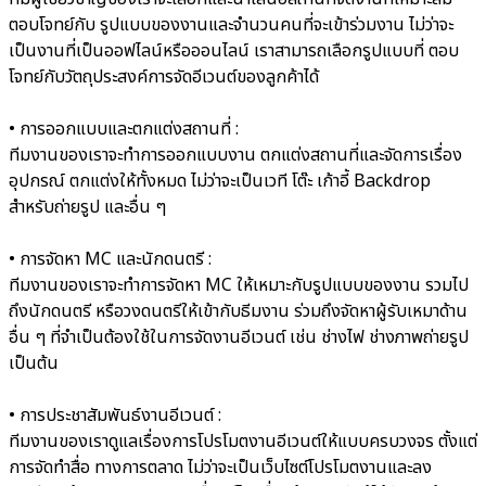
ตอบโจทย์กับ รูปแบบของงานและจำนวนคนที่จะเข้าร่วมงาน ไม่ว่าจะ
เป็นงานที่เป็นออฟไลน์หรือออนไลน์ เราสามารถเลือกรูปแบบที่ ตอบ
โจทย์กับวัตถุประสงค์การจัดอีเวนต์ของลูกค้าได้
• การออกแบบและตกแต่งสถานที่ :
ทีมงานของเราจะทำการออกแบบงาน ตกแต่งสถานที่และจัดการเรื่อง
อุปกรณ์ ตกแต่งให้ทั้งหมด ไม่ว่าจะเป็นเวที โต๊ะ เก้าอี้ Backdrop
สำหรับถ่ายรูป และอื่น ๆ
• การจัดหา MC และนักดนตรี :
ทีมงานของเราจะทำการจัดหา MC ให้เหมาะกับรูปแบบของงาน รวมไป
ถึงนักดนตรี หรือวงดนตรีให้เข้ากับธีมงาน ร่วมถึงจัดหาผู้รับเหมาด้าน
อื่น ๆ ที่จำเป็นต้องใช้ในการจัดงานอีเวนต์ เช่น ช่างไฟ ช่างภาพถ่ายรูป
เป็นต้น
• การประชาสัมพันธ์งานอีเวนต์ :
ทีมงานของเราดูแลเรื่องการโปรโมตงานอีเวนต์ให้แบบครบวงจร ตั้งแต่
การจัดทำสื่อ ทางการตลาด ไม่ว่าจะเป็นเว็บไซต์โปรโมตงานและลง