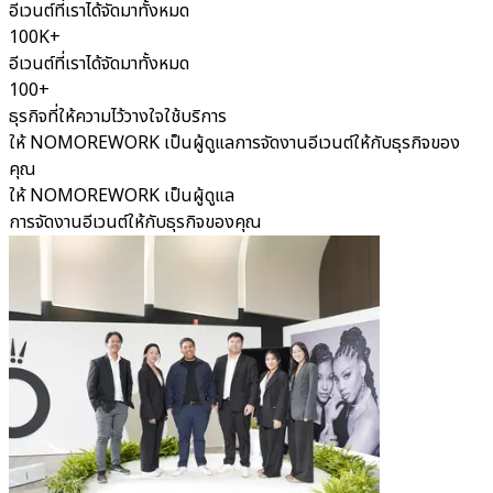
อีเวนต์ที่เราได้จัดมาทั้งหมด
100K+
อีเวนต์ที่เราได้จัดมาทั้งหมด
100+
ธุรกิจที่ให้ความไว้วางใจใช้บริการ
ให้ NOMOREWORK เป็นผู้ดูแลการจัดงานอีเวนต์ให้กับธุรกิจของ
คุณ
ให้ NOMOREWORK เป็นผู้ดูแล
การจัดงานอีเวนต์ให้กับธุรกิจของคุณ