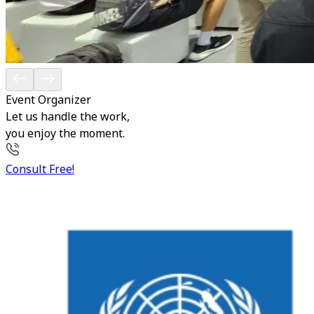
Event Organizer
Let us handle the work,
you enjoy the moment.
Consult Free!