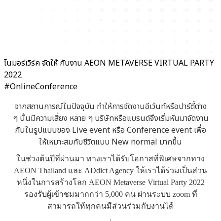
โนมอร์เวิร์ค จัดให้ กับงาน AEON METAVERSE VIRTUAL PARTY
2022
#OnlineConference
จากสถานการณ์ในปัจจุบัน ทำให้การจัดงานอีเว้นท์หรือปาร์ตี้ต่าง
ๆ นั้นมีความเสี่ยง หลาย ๆ บริษัทหรือแบรนด์จึงเริ่มหันมาจัดงาน
กันในรูปแบบของ Live event หรือ Conference event เพื่อ
ให้เหมาะสมกับชีวิตแบบ New normal มากขึ้น
ในช่วงต้นปีที่ผ่านมา ทางเราได้รับโอกาสที่พิเศษจากทาง
AEON Thailand และ ADdict Agency ให้เราได้ร่วมเป็นส่วน
หนึ่งในการสร้างโลก AEON Metaverse Virtual Party 2022
รองรับผู้เข้าชมมากกว่า 5,000 คน ผ่านระบบ zoom ที่
สามารถให้ทุกคนมีส่วนร่วมกับงานได้
.