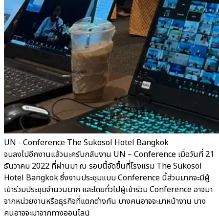
UN - Conference The Sukosol Hotel Bangkok
จบลงไปอีกงานแล้วนะครับกลับงาน UN – Conference เมื่อวันที่ 21
ธันวาคม 2022 ที่ผ่านมา ณ รอบนี้จัดขึ้นที่โรงแรม The Sukosol
Hotel Bangkok ซึ่งงานประชุมแบบ Conference นี้ส่วนมากจะมีผู้
เข้าร่วมประชุมจำนวนมาก และโดยทั่วไปผู้เข้าร่วม Conference อาจมา
จากหน่วยงานหรือธุรกิจที่แตกต่างกัน บางคนอาจจะมาหน้างาน บาง
คนอาจจะมาจากทางออนไลน์