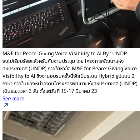
M&E for Peace: Giving Voice Visibility to Al By : UNDP
จบไปเรียบร้อยแล้วครับกับงานประชุม โดย โครงการพัฒนาแห่ง
สหประชาชาติ (UNDP) ภายใต้หัวข้อ M&E for Peace: Giving Voice
Visibility to Al ซึ่งงานอบรมครั้งนี้จัดเป็นระบบ Hybrid รูปแบบ 2
ภาษา ภายในของหน่วยงานโครงการพัฒนาแห่งสหประชาชาติ (UNDP)
เป็นระยะเวลา 3 วัน ตั้งแต่วันที่ 15-17 มีนาคม 23
See more