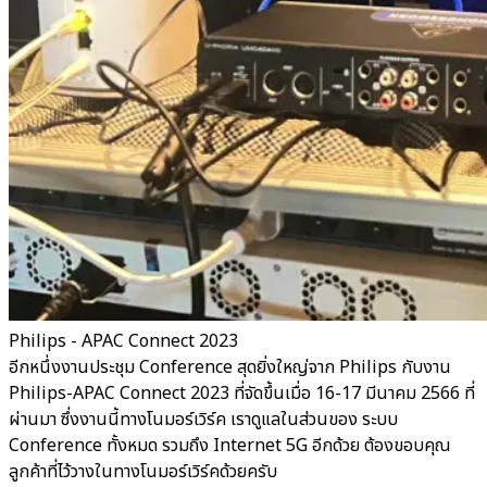
Philips - APAC Connect 2023
อีกหนึ่งงานประชุม Conference สุดยิ่งใหญ่จาก Philips กับงาน
Philips-APAC Connect 2023 ที่จัดขึ้นเมื่อ 16-17 มีนาคม 2566 ที่
ผ่านมา ซึ่งงานนี้ทางโนมอร์เวิร์ค เราดูแลในส่วนของ ระบบ
Conference ทั้งหมด รวมถึง Internet 5G อีกด้วย ต้องขอบคุณ
ลูกค้าที่ไว้วางในทางโนมอร์เวิร์คด้วยครับ