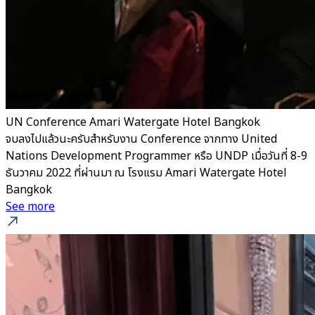
UN Conference Amari Watergate Hotel Bangkok
จบลงไปแล้วนะครับสำหรับงาน Conference จากทาง United
Nations Development Programmer หรือ UNDP เมื่อวันที่ 8-9
ธันวาคม 2022 ที่ผ่านมา ณ โรงแรม Amari Watergate Hotel
Bangkok
See more