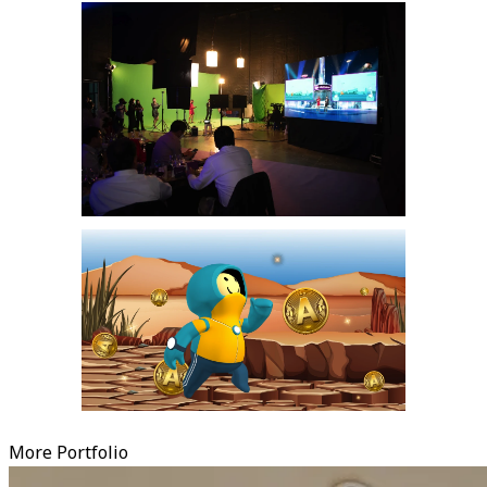
More Portfolio