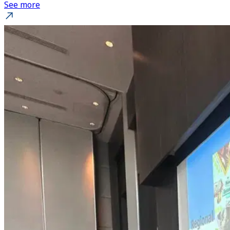
See more