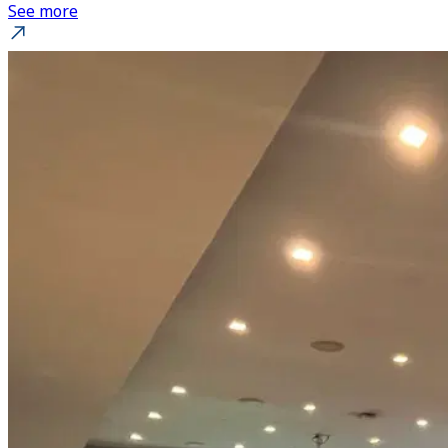
See more