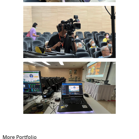
More Portfolio