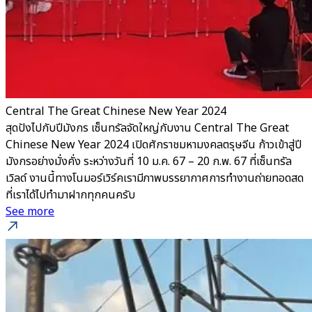
Central The Great Chinese New Year 2024
สุดปังไปกับปีมังกร เซ็นทรัลจัดใหญ่กับงาน Central The Great
Chinese New Year 2024 เปิดศักราชมหามงคลตรุษจีน ก้าวเข้าสู่ปี
มังกรอย่างมั่งคั่ง ระหว่างวันที่ 10 ม.ค. 67 – 20 ก.พ. 67 ที่เซ็นทรัล
เวิลด์ งานนี้ทางโนมอร์เวิร์คเรามีภาพบรรยากาศการทำงานถ่ายทอดสด
ที่เราได้ไปทำมาฝากทุกคนครับ
See more