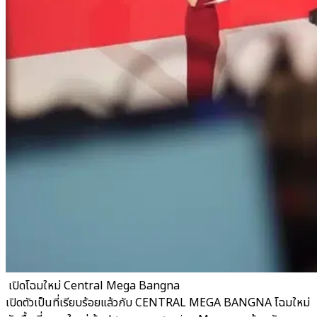
​ เปิดโฉมใหม่ Central Mega Bangna
เปิดตัวเป็นที่เรียบร้อยแล้วกับ CENTRAL MEGA BANGNA โฉมใหม่