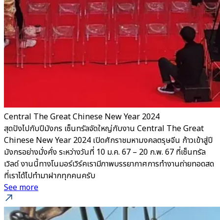
Central The Great Chinese New Year 2024
สุดปังไปกับปีมังกร เซ็นทรัลจัดใหญ่กับงาน Central The Great
Chinese New Year 2024 เปิดศักราชมหามงคลตรุษจีน ก้าวเข้าสู่ปี
มังกรอย่างมั่งคั่ง ระหว่างวันที่ 10 ม.ค. 67 – 20 ก.พ. 67 ที่เซ็นทรัล
เวิลด์ งานนี้ทางโนมอร์เวิร์คเรามีภาพบรรยากาศการทำงานถ่ายทอดสด
ที่เราได้ไปทำมาฝากทุกคนครับ
See more