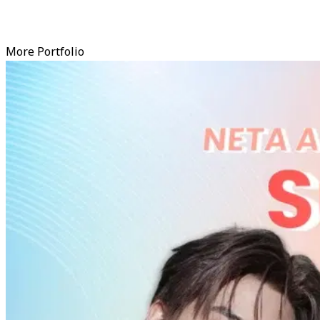
More Portfolio