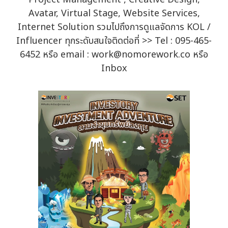
Avatar, Virtual Stage, Website Services,
Internet Solution รวมไปถึงการดูแลจัดการ KOL /
Influencer ทุกระดับสนใจติดต่อที่ >> Tel : 095-465-
6452 หรือ email : work@nomorework.co หรือ
Inbox