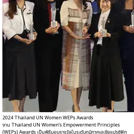
2024 Thailand UN Women WEPs Awards
งาน Thailand UN Women’s Empowerment Principles
(WEPs) Awards เป็นพิธีมอบรางวัลในระดับภูมิภาคเอเชียแปรซิฟิก