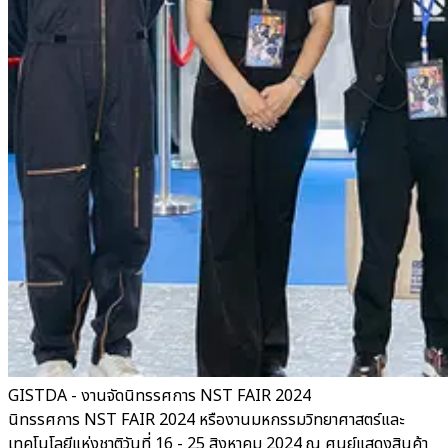
GISTDA - งานจัดนิทรรศการ NST FAIR 2024
นิทรรศการ NST FAIR 2024 หรืองานมหกรรมวิทยาศาสตร์และ
เทคโนโลยีแห่งชาติวันที่ 16 - 25 สิงหาคม 2024 ณ ศูนย์แสดงสินค้า