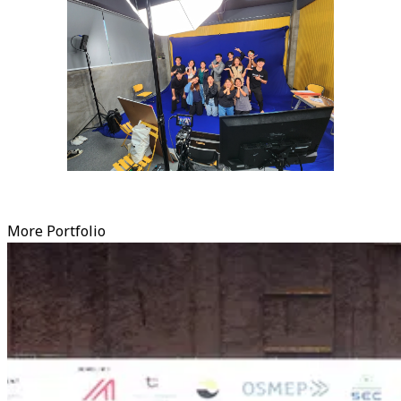
More Portfolio