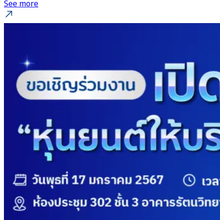
See more