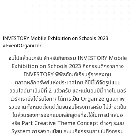
INVESTORY Mobile Exhibition on Schools 2023
#EventOrganizer
จบไปแล้วนะครับ สำหรับกิจกรรม INVESTORY Mobile
Exhibition on Schools 2023 กิจกรรมดีๆจากทาง
INVESTORY พิพิธภัณฑ์เรียนรู้การลงทุน
ตลาดหลักทรัพย์แห่งประเทศไทย ที่ปีนี้ได้จัดรูปแบบ
ออนไลน์มาเป็นปีที่ 2 แล้วครับ และแน่นอนปีนี้ทางโนมอร์
เวิร์คเรายังได้รับโอกาศได้การเป็น Organize ดูแลภาพ
รวมงานทั้งหมดตั้งแต่ต้นจนจบโครงการครับ ไม่ว่าจะเป็น
ในส่วนของการออกแบบหลักสูตรที่จะใช้ในการนำเสนอ
หรือ Part Creative Theme Concept ต่างๆ ระบบ
System การลงทะเบียน ระบบกิจกรรมภายในกิจกรรม