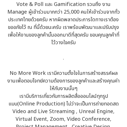
Vote & Poll และ Gamification รวมถึง งาน
Manage ผู้เข้าร่วมมากกว่า 25,000 คนให้เข้าร่วมจากทั่ว
ประเทศไทยด้วยครับ หากผิดพลาดประการใดทางเราต้อง
ขออภัยไว้ ณ ที่นี้ด้วยนะครับ เราพร้อมพัฒนาและปรับปรุง
เพื่อให้งานของลูกค้านั้นออกมาดีที่สุดครับ ขอบคุณลูกค้าที่
ไว้วางใจครับ
.
No More Work เรามีความตั้งใจในการสร้างสรรค์ผล
งานเพื่อตอบโจทย์ความต้องการของลูกค้าและสร้างคุณค่า
ให้กับงานนั้นๆ
เรามีบริการเกี่ยวกับการผลิตสื่อออนไลน์ทุกรูป
แบบ(Online Production) ไม่ว่าจะเป็นการถ่ายทอดสด
Video and Live Streaming , Unreal Engine,
Virtual Event, Zoom, Video Conference,
Project Management , Creative Design,