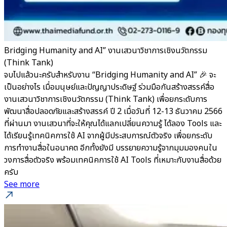
Bridging Humanity and AI” งานเสวนาวิชาการเชิงนวัตกรรม
(Think Tank)
จบไปแล้วนะครับสำหรับงาน “Bridging Humanity and AI” 🎉 จะ
เป็นอย่างไร เมื่อมนุษย์และปัญญาประดิษฐ์ ร่วมมือกันสร้างสรรค์สื่อ
งานเสวนาวิชาการเชิงนวัตกรรม (Think Tank) เพื่อยกระดับการ
พัฒนาสื่อปลอดภัยและสร้างสรรค์ ปี 2 เมื่อวันที่ 12-13 ธันวาคม 2566
ที่ผ่านมา งานเสวนาที่จะให้คุณได้แลกเปลี่ยนความรู้ ได้ลอง Tools และ
ได้เรียนรู้เทคนิคการใช้ AI จากผู้มีประสบการณ์ตัวจริง เพื่อยกระดับ
การทำงานสื่อในอนาคต อีกทั้งยังมี บรรยายความรู้จากมุมมองคนใน
วงการสื่อตัวจริง พร้อมเทคนิคการใช้ AI Tools ที่เหมาะกับงานสื่อด้วย
ครับ
See more