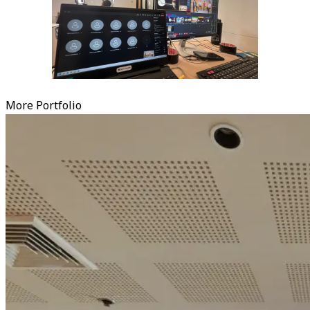
More Portfolio