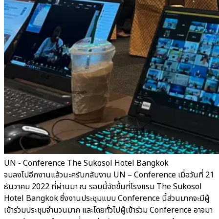
UN - Conference The Sukosol Hotel Bangkok
จบลงไปอีกงานแล้วนะครับกลับงาน UN – Conference เมื่อวันที่ 21
ธันวาคม 2022 ที่ผ่านมา ณ รอบนี้จัดขึ้นที่โรงแรม The Sukosol
Hotel Bangkok ซึ่งงานประชุมแบบ Conference นี้ส่วนมากจะมีผู้
เข้าร่วมประชุมจำนวนมาก และโดยทั่วไปผู้เข้าร่วม Conference อาจมา