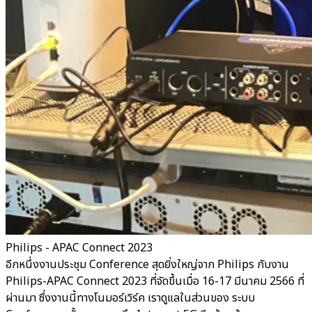
Philips - APAC Connect 2023
อีกหนึ่งงานประชุม Conference สุดยิ่งใหญ่จาก Philips กับงาน
Philips-APAC Connect 2023 ที่จัดขึ้นเมื่อ 16-17 มีนาคม 2566 ที่
ผ่านมา ซึ่งงานนี้ทางโนมอร์เวิร์ค เราดูแลในส่วนของ ระบบ