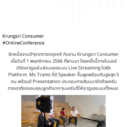
Krungsri Consumer
#OnlineConference
อีกหนึ่งงานดีๆจากทางกรุงศรี กับงาน Krungsri Consumer
เมื่อวันที่ 1 พฤศจิกายน 2566 ที่ผ่านมา โดยครั้งนี้ทางโนมอร์
เวิร์คเราดูแลในส่วนของระบบ Live Streaming ไปยัง
Platform Ms Trams ที่มี Speaker ขึ้นพูดพร้อมกันสูงสุด 5
คน พร้อมมี Presentation ประกอบการสัมมนาอีกด้วยครับ
ทางเราต้องขอบคุณลูกค้ามากๆนะครับที่ให้เราดูแลระบบทั้งหมด