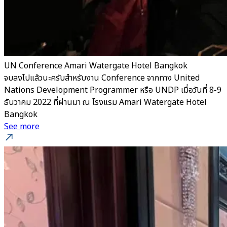
UN Conference Amari Watergate Hotel Bangkok
จบลงไปแล้วนะครับสำหรับงาน Conference จากทาง United
Nations Development Programmer หรือ UNDP เมื่อวันที่ 8-9
ธันวาคม 2022 ที่ผ่านมา ณ โรงแรม Amari Watergate Hotel
Bangkok
See more