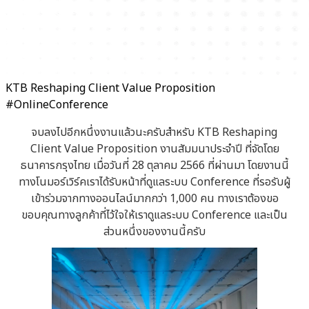
KTB Reshaping Client Value Proposition
#OnlineConference
จบลงไปอีกหนึ่งงานแล้วนะครับสำหรับ KTB Reshaping
Client Value Proposition งานสัมมนาประจำปี ที่จัดโดย
ธนาคารกรุงไทย เมื่อวันที่ 28 ตุลาคม 2566 ที่ผ่านมา โดยงานนี้
ทางโนมอร์เวิร์คเราได้รับหน้าที่ดูแลระบบ Conference ที่รอรับผู้
เข้าร่วมจากทางออนไลน์มากกว่า 1,000 คน ทางเราต้องขอ
ขอบคุณทางลูกค้าที่ไว้ใจให้เราดูแลระบบ Conference และเป็น
ส่วนหนึ่งของงานนี้ครับ