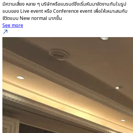
มีความเสี่ยง หลาย ๆ บริษัทหรือแบรนด์จึงเริ่มหันมาจัดงานกันในรูป
แบบของ Live event หรือ Conference event เพื่อให้เหมาะสมกับ
ชีวิตแบบ New normal มากขึ้น
See more