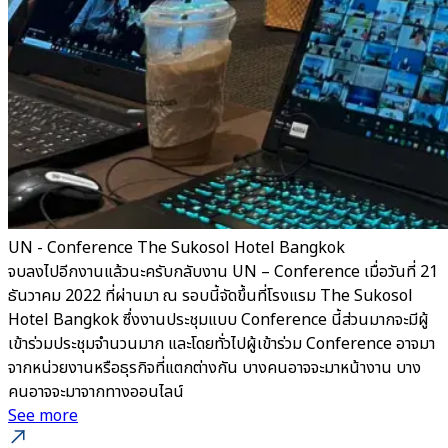
UN - Conference The Sukosol Hotel Bangkok
จบลงไปอีกงานแล้วนะครับกลับงาน UN – Conference เมื่อวันที่ 21
ธันวาคม 2022 ที่ผ่านมา ณ รอบนี้จัดขึ้นที่โรงแรม The Sukosol
Hotel Bangkok ซึ่งงานประชุมแบบ Conference นี้ส่วนมากจะมีผู้
เข้าร่วมประชุมจำนวนมาก และโดยทั่วไปผู้เข้าร่วม Conference อาจมา
จากหน่วยงานหรือธุรกิจที่แตกต่างกัน บางคนอาจจะมาหน้างาน บาง
คนอาจจะมาจากทางออนไลน์
See more