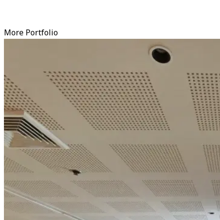
More Portfolio