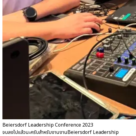
Beiersdorf Leadership Conference 2023
จบลงไปแล้วนะครับสำหรับงานงานBeiersdorf Leadership