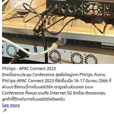
Philips - APAC Connect 2023
อีกหนึ่งงานประชุม Conference สุดยิ่งใหญ่จาก Philips กับงาน
Philips-APAC Connect 2023 ที่จัดขึ้นเมื่อ 16-17 มีนาคม 2566 ที่
ผ่านมา ซึ่งงานนี้ทางโนมอร์เวิร์ค เราดูแลในส่วนของ ระบบ
Conference ทั้งหมด รวมถึง Internet 5G อีกด้วย ต้องขอบคุณ
ลูกค้าที่ไว้วางในทางโนมอร์เวิร์คด้วยครับ
See more