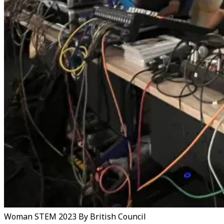
Woman STEM 2023 By British Council