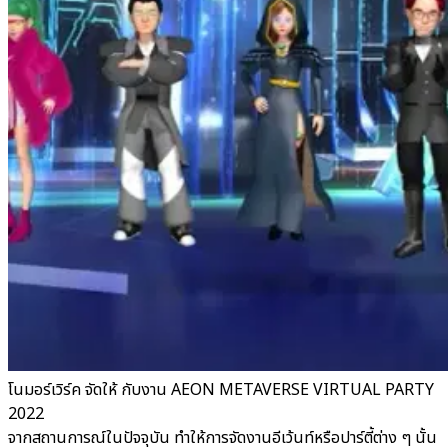
โนมอร์เวิร์ค จัดให้ กับงาน AEON METAVERSE VIRTUAL PARTY
2022
จากสถานการณ์ในปัจจุบัน ทำให้การจัดงานอีเว้นท์หรือปาร์ตี้ต่าง ๆ นั้น