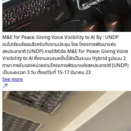
M&E for Peace: Giving Voice Visibility to Al By : UNDP
จบไปเรียบร้อยแล้วครับกับงานประชุม โดย โครงการพัฒนาแห่ง
สหประชาชาติ (UNDP) ภายใต้หัวข้อ M&E for Peace: Giving Voice
Visibility to Al ซึ่งงานอบรมครั้งนี้จัดเป็นระบบ Hybrid รูปแบบ 2
ภาษา ภายในของหน่วยงานโครงการพัฒนาแห่งสหประชาชาติ (UNDP)
เป็นระยะเวลา 3 วัน ตั้งแต่วันที่ 15-17 มีนาคม 23
See more