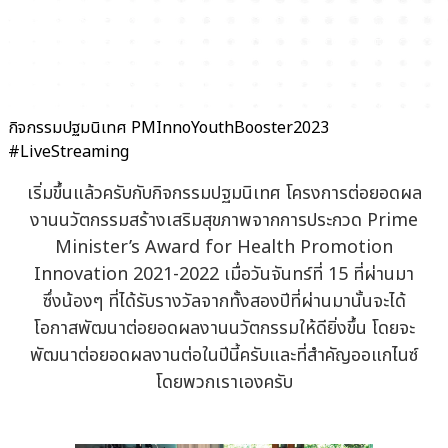
กิจกรรมปฐมนิเทศ PMInnoYouthBooster2023
#LiveStreaming
เริ่มขึ้นแล้วครับกับกิจกรรมปฐมนิเทศ โครงการต่อยอดผล
งานนวัตกรรมสร้างเสริมสุขภาพจากการประกวด Prime
Minister’s Award for Health Promotion
Innovation 2021-2022 เมื่อวันจันทร์ที่ 15 ที่ผ่านมา
ซึ่งน้องๆ ที่ได้รับรางวัลจากทั้งสองปีที่ผ่านมานั้นจะได้
โอกาสพัฒนาต่อยอดผลงานนวัตกรรมให้ดียิ่งขึ้น โดยจะ
พัฒนาต่อยอดผลงานต่อในปีนี้ครับและที่สำคัญออแกไนซ์
โดยพวกเราเองครับ