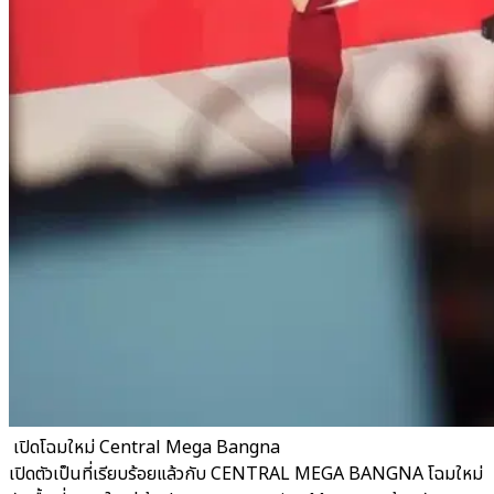
​ เปิดโฉมใหม่ Central Mega Bangna
เปิดตัวเป็นที่เรียบร้อยแล้วกับ CENTRAL MEGA BANGNA โฉมใหม่