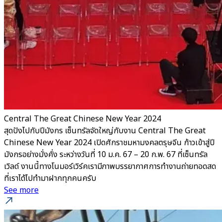
Central The Great Chinese New Year 2024
สุดปังไปกับปีมังกร เซ็นทรัลจัดใหญ่กับงาน Central The Great
Chinese New Year 2024 เปิดศักราชมหามงคลตรุษจีน ก้าวเข้าสู่ปี
มังกรอย่างมั่งคั่ง ระหว่างวันที่ 10 ม.ค. 67 – 20 ก.พ. 67 ที่เซ็นทรัล
เวิลด์ งานนี้ทางโนมอร์เวิร์คเรามีภาพบรรยากาศการทำงานถ่ายทอดสด
ที่เราได้ไปทำมาฝากทุกคนครับ
See more