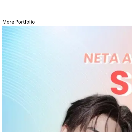
More Portfolio