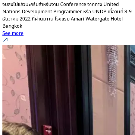
จบลงไปแล้วนะครับสำหรับงาน Conference จากทาง United
Nations Development Programmer หรือ UNDP เมื่อวันที่ 8-9
ธันวาคม 2022 ที่ผ่านมา ณ โรงแรม Amari Watergate Hotel
Bangkok
See more