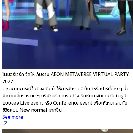
โนมอร์เวิร์ค จัดให้ กับงาน AEON METAVERSE VIRTUAL PARTY
2022
จากสถานการณ์ในปัจจุบัน ทำให้การจัดงานอีเว้นท์หรือปาร์ตี้ต่าง ๆ นั้น
มีความเสี่ยง หลาย ๆ บริษัทหรือแบรนด์จึงเริ่มหันมาจัดงานกันในรูป
แบบของ Live event หรือ Conference event เพื่อให้เหมาะสมกับ
ชีวิตแบบ New normal มากขึ้น
See more