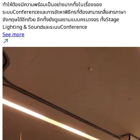
ทำให้ต้องมีความพร้อมเป็นอย่างมากทั้งในเรื่องของ
ระบบConferenceและการจัดหาพิธีกรที่ต้องสามารถสื่อสารภาษา
อังกฤษได้อีกด้วย อีกทั้งยังดูแลงานแบบครบวงจร ทั้งStage
Lighting & SoundและระบบConference
See more