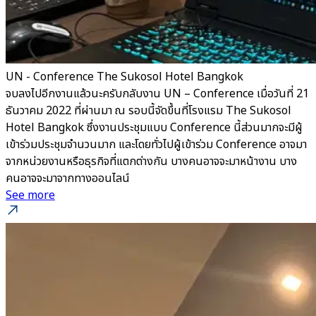
UN - Conference The Sukosol Hotel Bangkok
จบลงไปอีกงานแล้วนะครับกลับงาน UN – Conference เมื่อวันที่ 21
ธันวาคม 2022 ที่ผ่านมา ณ รอบนี้จัดขึ้นที่โรงแรม The Sukosol
Hotel Bangkok ซึ่งงานประชุมแบบ Conference นี้ส่วนมากจะมีผู้
เข้าร่วมประชุมจำนวนมาก และโดยทั่วไปผู้เข้าร่วม Conference อาจมา
จากหน่วยงานหรือธุรกิจที่แตกต่างกัน บางคนอาจจะมาหน้างาน บาง
คนอาจจะมาจากทางออนไลน์
See more