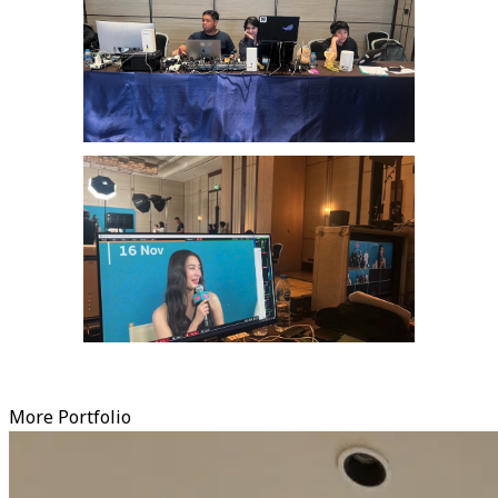
More Portfolio