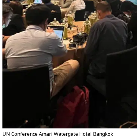
UN Conference Amari Watergate Hotel Bangkok