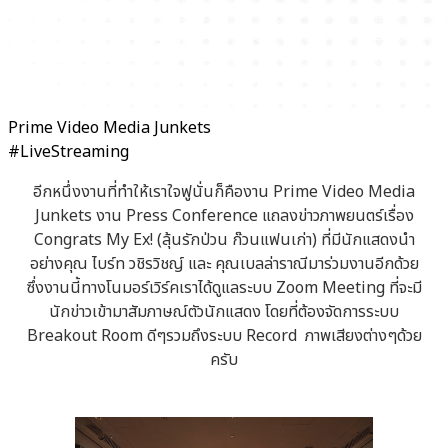
Prime Video Media Junkets
#LiveStreaming
อีกหนึ่งงานที่ทำให้เราใจฟูนั่นก็คืองาน Prime Video Media
Junkets งาน Press Conference แถลงข่าวภาพยนตร์เรื่อง
Congrats My Ex! (ลุ้นรักป่วน ก๊วนแฟนเก่า) ที่มีนักแสดงนำ
อย่างคุณ ไบร์ท วชิรวิชญ์ และ คุณเบลล่าราณีมาร่วมงานอีกด้วย
ซึ่งงานนี้ทางโนมอร์เวิร์คเราได้ดูแลระบบ Zoom Meeting ที่จะมี
นักข่าวเข้ามาสัมภาษณ์ตัวนักแสดง โดยที่ต้องจัดการระบบ
Breakout Room ดีๆรวมถึงระบบ Record ภาพเสียงต่างๆด้วย
ครับ