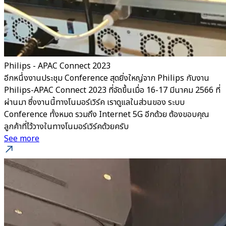
Philips - APAC Connect 2023
อีกหนึ่งงานประชุม Conference สุดยิ่งใหญ่จาก Philips กับงาน
Philips-APAC Connect 2023 ที่จัดขึ้นเมื่อ 16-17 มีนาคม 2566 ที่
ผ่านมา ซึ่งงานนี้ทางโนมอร์เวิร์ค เราดูแลในส่วนของ ระบบ
Conference ทั้งหมด รวมถึง Internet 5G อีกด้วย ต้องขอบคุณ
ลูกค้าที่ไว้วางในทางโนมอร์เวิร์คด้วยครับ
See more