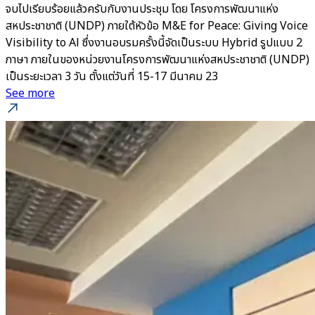
จบไปเรียบร้อยแล้วครับกับงานประชุม โดย โครงการพัฒนาแห่ง
สหประชาชาติ (UNDP) ภายใต้หัวข้อ M&E for Peace: Giving Voice
Visibility to Al ซึ่งงานอบรมครั้งนี้จัดเป็นระบบ Hybrid รูปแบบ 2
ภาษา ภายในของหน่วยงานโครงการพัฒนาแห่งสหประชาชาติ (UNDP)
เป็นระยะเวลา 3 วัน ตั้งแต่วันที่ 15-17 มีนาคม 23
See more