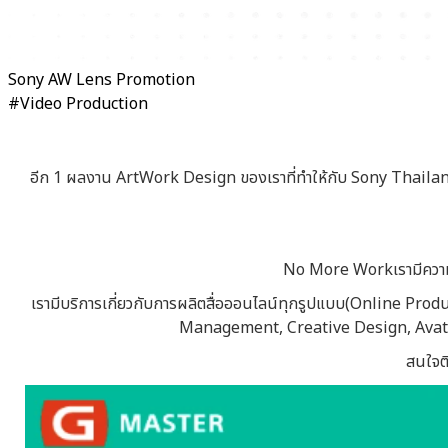
Sony AW Lens Promotion
#Video Production
อีก 1 ผลงาน ArtWork Design ของเราที่ทำให้กับ Sony Thailand
No More Workเรามีความต
เรามีบริการเกี่ยวกับการผลิตสื่อออนไลน์ทุกรูปแบบ(Online Pr
Management, Creative Design, Avatar,
สนใจต