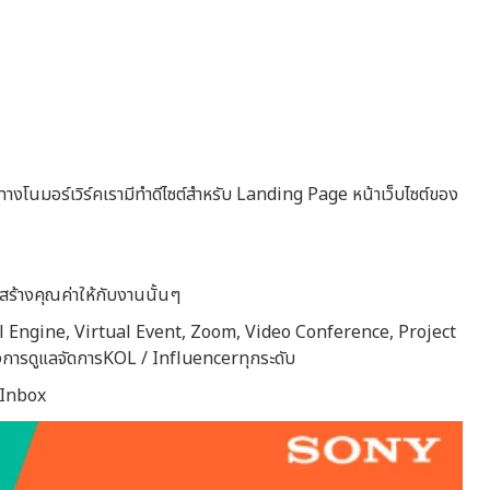
นมอร์เวิร์คเรามีทำดีไซต์สำหรับ Landing Page หน้าเว็บไซต์ของ
้างคุณค่าให้กับงานนั้นๆ
eal Engine, Virtual Event, Zoom, Video Conference, Project
การดูแลจัดการKOL / Influencerทุกระดับ
อInbox