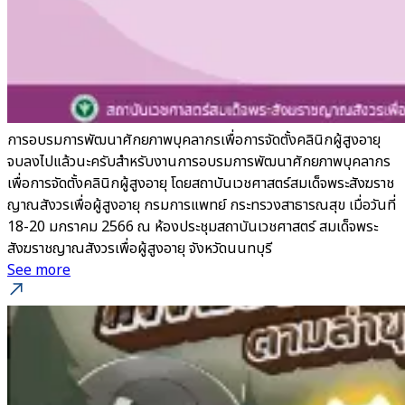
การอบรมการพัฒนาศักยภาพบุคลากรเพื่อการจัดตั้งคลินิกผู้สูงอายุ
จบลงไปแล้วนะครับสำหรับงานการอบรมการพัฒนาศักยภาพบุคลากร
เพื่อการจัดตั้งคลินิกผู้สูงอายุ โดยสถาบันเวชศาสตร์สมเด็จพระสังฆราช
ญาณสังวรเพื่อผู้สูงอายุ กรมการแพทย์ กระทรวงสาธารณสุข เมื่อวันที่
18-20 มกราคม 2566 ณ ห้องประชุมสถาบันเวชศาสตร์ สมเด็จพระ
สังฆราชญาณสังวรเพื่อผู้สูงอายุ จังหวัดนนทบุรี
See more