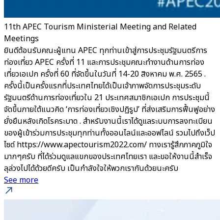
11th APEC Tourism Ministerial Meeting and Related
Meetings
ยินดีต้อนรับคณะผู้แทน APEC ทุกท่านเข้าสู่การประชุมรัฐมนตรีการ
ท่องเที่ยว APEC ครั้งที่ 11 และการประชุมคณะทำงานด้านการท่อง
เที่ยวเอเปก ครั้งที่ 60 ที่จัดขึ้นในวันที่ 14-20 สิงหาคม พ.ศ. 2565 .
ครั้งนี้เป็นครั้งแรกที่ประเทศไทยได้เป็นเจ้าภาพจัดการประชุมระดับ
รัฐมนตรีด้านการท่องเที่ยวใน 21 ประเทศสมาชิกเอเปก การประชุมนี้
จัดขึ้นภายใต้แนวคิด ‘การท่องเที่ยวเชิงปฏิรูป’ ที่ส่งเสริมการฟื้นฟูอย่าง
ยั่งยืนหลังเกิดโรคระบาด . สำหรับงานนี้เราได้ดูแลระบบการลงทะเบียน
ของผู้เข้าร่วมการประชุมทุกท่านทั้งออนไลน์และออฟไลน์ รวมไปถึงเว็ป
ไซด์ https://www.apectourism2022.com/ ทางเรารู้สึกภาคภูมิใจ
มากๆครับ ที่ได้ร่วมดูแลแขกของประเทศไทยเรา และขอให้งานนี้สำเร็จ
ลุล่วงไปได้ด้วยดีครับ เป็นกำลังใจให้พวกเรากันด้วยนะครับ
See more