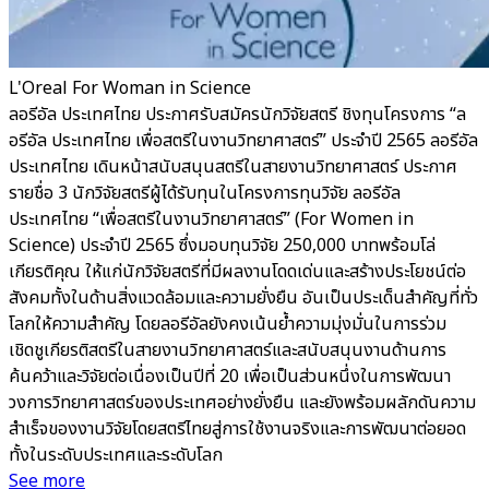
L'Oreal For Woman in Science
ลอรีอัล ประเทศไทย ประกาศรับสมัครนักวิจัยสตรี ชิงทุนโครงการ “ล
อรีอัล ประเทศไทย เพื่อสตรีในงานวิทยาศาสตร์” ประจำปี 2565 ลอรีอัล
ประเทศไทย เดินหน้าสนับสนุนสตรีในสายงานวิทยาศาสตร์ ประกาศ
รายชื่อ 3 นักวิจัยสตรีผู้ได้รับทุนในโครงการทุนวิจัย ลอรีอัล
ประเทศไทย “เพื่อสตรีในงานวิทยาศาสตร์” (For Women in
Science) ประจำปี 2565 ซึ่งมอบทุนวิจัย 250,000 บาทพร้อมโล่
เกียรติคุณ ให้แก่นักวิจัยสตรีที่มีผลงานโดดเด่นและสร้างประโยชน์ต่อ
สังคมทั้งในด้านสิ่งแวดล้อมและความยั่งยืน อันเป็นประเด็นสำคัญที่ทั่ว
โลกให้ความสำคัญ โดยลอรีอัลยังคงเน้นย้ำความมุ่งมั่นในการร่วม
เชิดชูเกียรติสตรีในสายงานวิทยาศาสตร์และสนับสนุนงานด้านการ
ค้นคว้าและวิจัยต่อเนื่องเป็นปีที่ 20 เพื่อเป็นส่วนหนึ่งในการพัฒนา
วงการวิทยาศาสตร์ของประเทศอย่างยั่งยืน และยังพร้อมผลักดันความ
สำเร็จของงานวิจัยโดยสตรีไทยสู่การใช้งานจริงและการพัฒนาต่อยอด
ทั้งในระดับประเทศและระดับโลก
See more