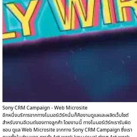
Sony CRM Campaign - Web Microsite
อีกหนึ่งบริการจากทางโนมอร์เวิร์คนั่นก็คืองานดูแลและผลิตเว็บไซต์
สำหรับงานอีเวนต์ของทางลูกค้า โดยงานนี้ ทางโนมอร์เวิร์คเรารับผิด
ชอบ ดูแล Web Microsite จากทาง Sony CRM Campaign ซึ่งเรา