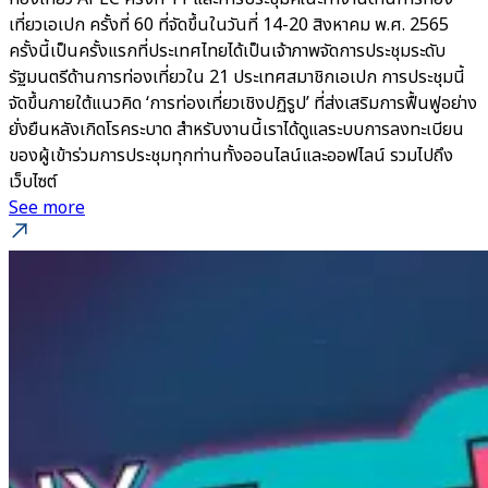
เที่ยวเอเปก ครั้งที่ 60 ที่จัดขึ้นในวันที่ 14-20 สิงหาคม พ.ศ. 2565
ครั้งนี้เป็นครั้งแรกที่ประเทศไทยได้เป็นเจ้าภาพจัดการประชุมระดับ
รัฐมนตรีด้านการท่องเที่ยวใน 21 ประเทศสมาชิกเอเปก การประชุมนี้
จัดขึ้นภายใต้แนวคิด ‘การท่องเที่ยวเชิงปฏิรูป’ ที่ส่งเสริมการฟื้นฟูอย่าง
ยั่งยืนหลังเกิดโรคระบาด สำหรับงานนี้เราได้ดูแลระบบการลงทะเบียน
ของผู้เข้าร่วมการประชุมทุกท่านทั้งออนไลน์และออฟไลน์ รวมไปถึง
เว็บไซต์
See more