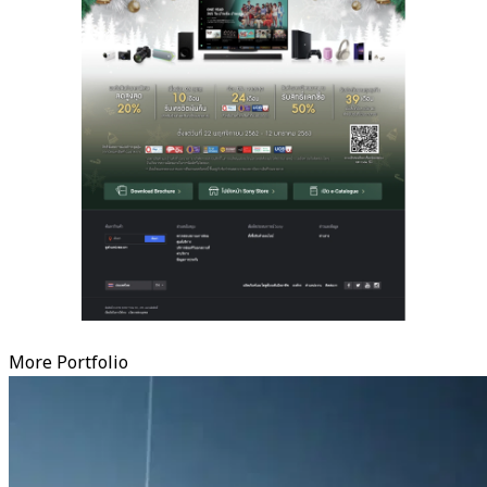
More Portfolio