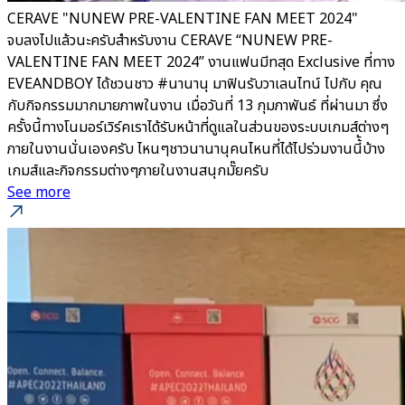
CERAVE "NUNEW PRE-VALENTINE FAN MEET 2024"
จบลงไปแล้วนะครับสำหรับงาน CERAVE “NUNEW PRE-
VALENTINE FAN MEET 2024” งานแฟนมีทสุด Exclusive ที่ทาง
EVEANDBOY ได้ชวนชาว #นานานุ มาฟินรับวาเลนไทน์ ไปกับ คุณ
กับกิจกรรมมากมายภาพในงาน เมื่อวันที่ 13 กุมภาพันธ์ ที่ผ่านมา ซึ่ง
ครั้งนี้ทางโนมอร์เวิร์คเราได้รับหน้าที่ดูแลในส่วนของระบบเกมส์ต่างๆ
ภายในงานนั่นเองครับ ไหนๆชาวนานานุคนไหนที่ได้ไปร่วมงานนี้้บ้าง
เกมส์และกิจกรรมต่างๆภายในงานสนุกมั๊ยครับ
See more