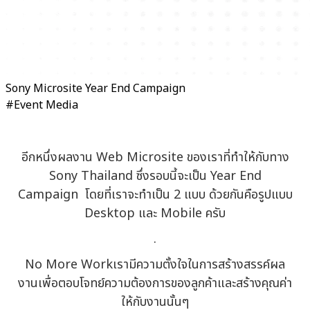
Sony Microsite Year End Campaign
#Event Media
อีกหนึ่งผลงาน Web Microsite ของเราที่ทำให้กับทาง
Sony Thailand ซึ่งรอบนี้จะเป็น Year End
Campaign โดยที่เราจะทำเป็น 2 แบบ ด้วยกันคือรูปแบบ
Desktop และ Mobile ครับ
.
No More Workเรามีความตั้งใจในการสร้างสรรค์ผล
งานเพื่อตอบโจทย์ความต้องการของลูกค้าและสร้างคุณค่า
ให้กับงานนั้นๆ