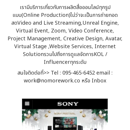
เรามีบริการเกี่ยวกับการผลิตสื่อออนไลน์ทุกรูป
แบบ(Online Production)ไม่ว่าจะเป็นการถ่ายทอด
สดVideo and Live Streaming,Unreal Engine,
Virtual Event, Zoom, Video Conference,
Project Management, Creative Design, Avatar,
Virtual Stage ,Website Services, Internet
SolutionรวมไปถึงการดูแลจัดการKOL /
Influencerทุกระดับ
สนใจติดต่อที่>> Tel : 095-465-6452 email :
work@nomorework.co หรือ Inbox