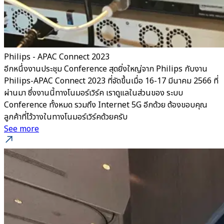
Philips - APAC Connect 2023
อีกหนึ่งงานประชุม Conference สุดยิ่งใหญ่จาก Philips กับงาน
Philips-APAC Connect 2023 ที่จัดขึ้นเมื่อ 16-17 มีนาคม 2566 ที่
ผ่านมา ซึ่งงานนี้ทางโนมอร์เวิร์ค เราดูแลในส่วนของ ระบบ
Conference ทั้งหมด รวมถึง Internet 5G อีกด้วย ต้องขอบคุณ
ลูกค้าที่ไว้วางในทางโนมอร์เวิร์คด้วยครับ
See more