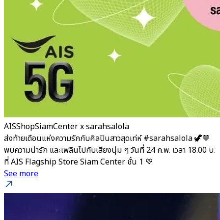
AISShopSiamCenter x sarahsalola
ส่งท้ายเดือนแห่งความรักกับศิลปินสาวสุดเท่ห์ #sarahsalola 🦖🤎
พบความน่ารัก และเพลินไปกับเสียงนุ่ม ๆ วันที่ 24 ก.พ. เวลา 18.00 น.
ที่ AIS Flagship Store Siam Center ชั้น 1 💚
See more