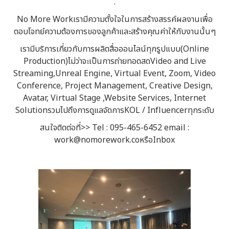
.
No More Workเรามีความตั้งใจในการสร้างสรรค์ผลงานเพื่อ
ตอบโจทย์ความต้องการของลูกค้าและสร้างคุณค่าให้กับงานนั้นๆ
เรามีบริการเกี่ยวกับการผลิตสื่อออนไลน์ทุกรูปแบบ(Online
Production)ไม่ว่าจะเป็นการถ่ายทอดสดVideo and Live
Streaming,Unreal Engine, Virtual Event, Zoom, Video
Conference, Project Management, Creative Design,
Avatar, Virtual Stage ,Website Services, Internet
SolutionรวมไปถึงการดูแลจัดการKOL / Influencerทุกระดับ
สนใจติดต่อที่>> Tel : 095-465-6452 email :
work@nomorework.coหรือInbox