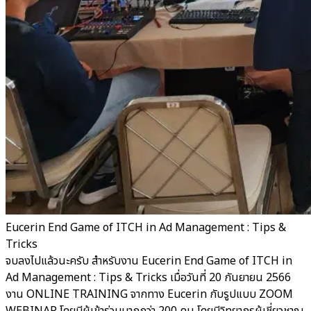
Eucerin End Game of ITCH in Ad Management : Tips &
Tricks
จบลงไปแล้วนะครับ สำหรับงาน Eucerin End Game of ITCH in
Ad Management : Tips & Tricks เมื่อวันที่ 20 กันยายน 2566
งาน ONLINE TRAINING จากทาง Eucerin กับรูปแบบ ZOOM