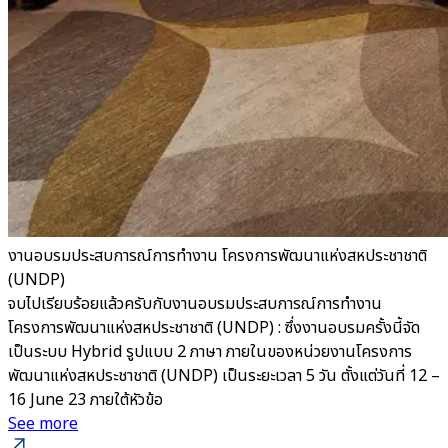
งานอบรมประสบการณ์การทำงาน โครงการพัฒนาแห่งสหประชาชาติ
(UNDP)
จบไปเรียบร้อยแล้วครับกับงานอบรมประสบการณ์การทำงาน
โครงการพัฒนาแห่งสหประชาชาติ (UNDP) : ซึ่งงานอบรมครั้งนี้จัด
เป็นระบบ Hybrid รูปแบบ 2 ภาษา ภายในของหน่วยงานโครงการ
พัฒนาแห่งสหประชาชาติ (UNDP) เป็นระยะเวลา 5 วัน ตั้งแต่วันที่ 12 –
16 June 23 ภายใต้หัวข้อ
See more