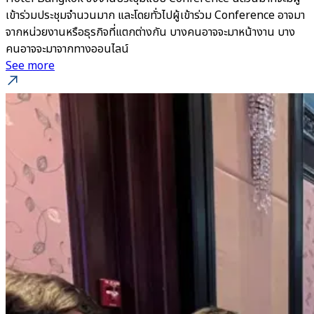
เข้าร่วมประชุมจำนวนมาก และโดยทั่วไปผู้เข้าร่วม Conference อาจมา
จากหน่วยงานหรือธุรกิจที่แตกต่างกัน บางคนอาจจะมาหน้างาน บาง
คนอาจจะมาจากทางออนไลน์
See more