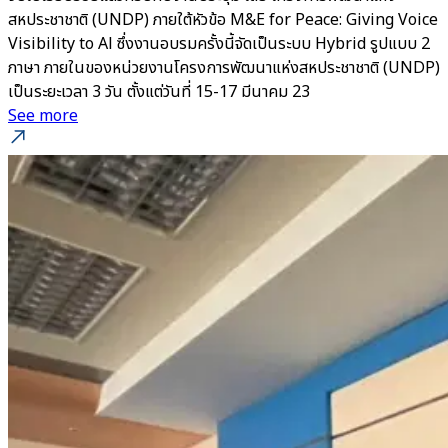
สหประชาชาติ (UNDP) ภายใต้หัวข้อ M&E for Peace: Giving Voice
Visibility to Al ซึ่งงานอบรมครั้งนี้จัดเป็นระบบ Hybrid รูปแบบ 2
ภาษา ภายในของหน่วยงานโครงการพัฒนาแห่งสหประชาชาติ (UNDP)
เป็นระยะเวลา 3 วัน ตั้งแต่วันที่ 15-17 มีนาคม 23
See more