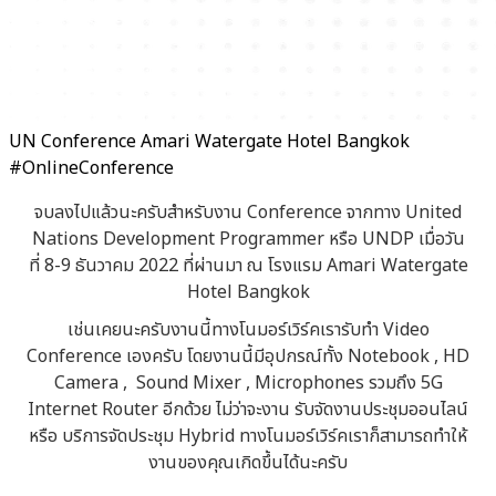
UN Conference Amari Watergate Hotel Bangkok
#OnlineConference
จบลงไปแล้วนะครับสำหรับงาน Conference จากทาง United
Nations Development Programmer หรือ UNDP เมื่อวัน
ที่ 8-9 ธันวาคม 2022 ที่ผ่านมา ณ โรงแรม Amari Watergate
Hotel Bangkok
เช่นเคยนะครับงานนี้ทางโนมอร์เวิร์คเรารับทำ Video
Conference เองครับ โดยงานนี้มีอุปกรณ์ทั้ง Notebook , HD
Camera , Sound Mixer , Microphones รวมถึง 5G
Internet Router อีกด้วย ไม่ว่าจะงาน รับจัดงานประชุมออนไลน์
หรือ บริการจัดประชุม Hybrid ทางโนมอร์เวิร์คเราก็สามารถทำให้
งานของคุณเกิดขึ้นได้นะครับ