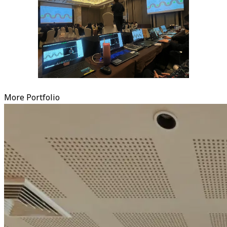
More Portfolio