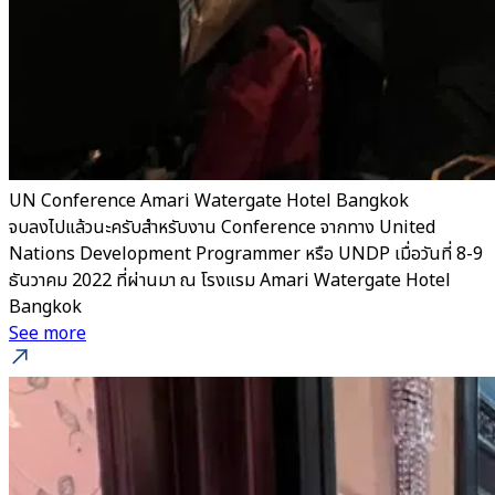
UN Conference Amari Watergate Hotel Bangkok
จบลงไปแล้วนะครับสำหรับงาน Conference จากทาง United
Nations Development Programmer หรือ UNDP เมื่อวันที่ 8-9
ธันวาคม 2022 ที่ผ่านมา ณ โรงแรม Amari Watergate Hotel
Bangkok
See more