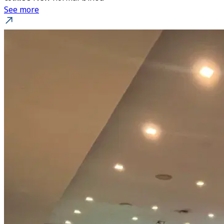
See more