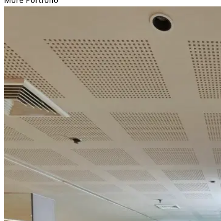
More Portfolio