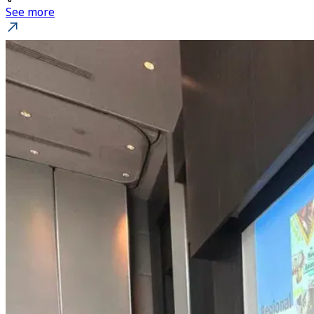
See more