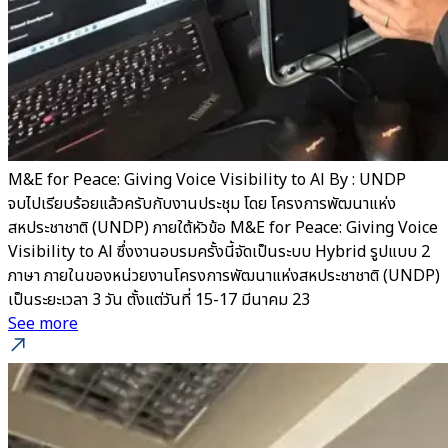
M&E for Peace: Giving Voice Visibility to Al By : UNDP
จบไปเรียบร้อยแล้วครับกับงานประชุม โดย โครงการพัฒนาแห่ง
สหประชาชาติ (UNDP) ภายใต้หัวข้อ M&E for Peace: Giving Voice
Visibility to Al ซึ่งงานอบรมครั้งนี้จัดเป็นระบบ Hybrid รูปแบบ 2
ภาษา ภายในของหน่วยงานโครงการพัฒนาแห่งสหประชาชาติ (UNDP)
เป็นระยะเวลา 3 วัน ตั้งแต่วันที่ 15-17 มีนาคม 23
See more