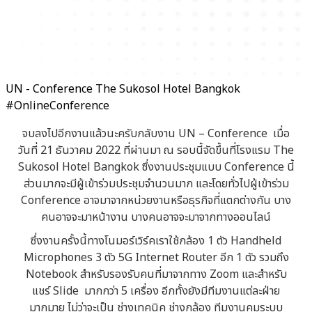
UN - Conference The Sukosol Hotel Bangkok
#OnlineConference
จบลงไปอีกงานแล้วนะครับกลับงาน UN – Conference เมื่อ
วันที่ 21 ธันวาคม 2022 ที่ผ่านมา ณ รอบนี้จัดขึ้นที่โรงแรม The
Sukosol Hotel Bangkok ซึ่งงานประชุมแบบ Conference นี้
ส่วนมากจะมีผู้เข้าร่วมประชุมจำนวนมาก และโดยทั่วไปผู้เข้าร่วม
Conference อาจมาจากหน่วยงานหรือธุรกิจที่แตกต่างกัน บาง
คนอาจจะมาหน้างาน บางคนอาจจะมาจากทางออนไลน์
ซึ่งงานครั้งนี้ทางโนมอร์เวิร์คเราใช้กล้อง 1 ตัว Handheld
Microphones 3 ตัว 5G Internet Router อีก 1 ตัว รวมถึง
Notebook สำหรับรองรับคนที่มาจากทาง Zoom และสำหรับ
แชร์ Slide มากกว่า 5 เครื่อง อีกทั้งยังมีทีมงานแต่ละฝ่าย
มากมาย ไม่ว่าจะเป็น ช่างเทคนิค ช่างกล้อง ทีมงานคุมระบบ