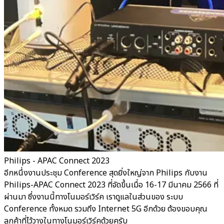
Philips - APAC Connect 2023
อีกหนึ่งงานประชุม Conference สุดยิ่งใหญ่จาก Philips กับงาน
Philips-APAC Connect 2023 ที่จัดขึ้นเมื่อ 16-17 มีนาคม 2566 ที่
ผ่านมา ซึ่งงานนี้ทางโนมอร์เวิร์ค เราดูแลในส่วนของ ระบบ
Conference ทั้งหมด รวมถึง Internet 5G อีกด้วย ต้องขอบคุณ
ลูกค้าที่ไว้วางในทางโนมอร์เวิร์คด้วยครับ