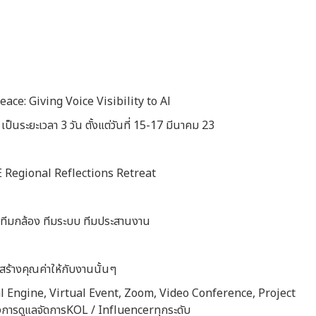
ace: Giving Voice Visibility to Al
ระยะเวลา 3 วัน ตั้งแต่วันที่ 15-17 มีนาคม 23
E Regional Reflections Retreat
 ทีมกล้อง ทีมระบบ ทีมประสานงาน
้างคุณค่าให้กับงานนั้นๆ
eal Engine, Virtual Event, Zoom, Video Conference, Project
การดูแลจัดการKOL / Influencerทุกระดับ