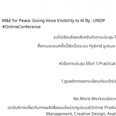
M&E for Peace: Giving Voice Visibility to Al By : UNDP
#OnlineConference
จบไปเรียบร้อยแล้วครับกับงานประชุม
ซึ่งงานอบรมครั้งนี้จัดเป็นระบบ Hybrid รูปแบ
หัวข้อการประชุม ได้แก่ 1.Prac
1.ดูแลจัดการลงทะเบียนก่อนเข้า
No More Workเรามีความต
เรามีบริการเกี่ยวกับการผลิตสื่อออนไลน์ทุกรูปแบบ(Online Pr
Management, Creative Design, Avatar,