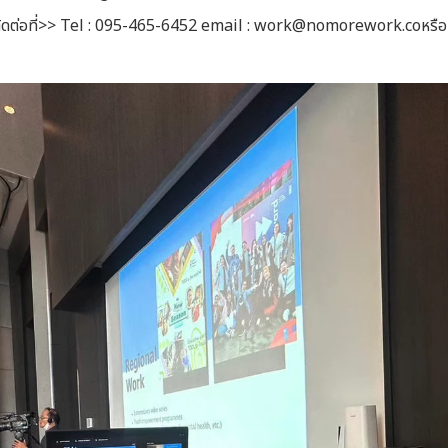
ิดต่อที่>> Tel : 095-465-6452 email : work@nomorework.coหรื