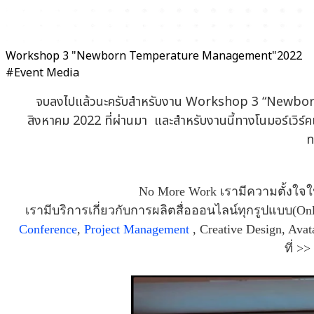
Workshop 3 "Newborn Temperature Management"2022
#Event Media
​​จบลงไปแล้วนะครับสำหรับงาน Workshop 3 “Newborn
สิงหาคม 2022 ที่ผ่านมา และสำหรับงานนี้ทางโนมอร์เวิร์
ท
No More Work เรามีความตั้งใจ
เรามีบริการเกี่ยวกับการผลิตสื่อออนไลน์ทุกรูปแบบ(On
Conference
,
Project Management
, Creative Design, Ava
ที่ >