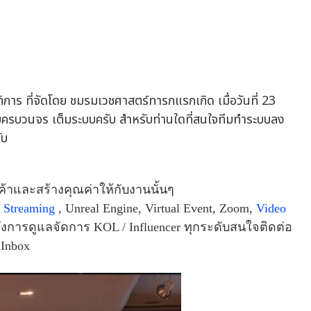
ี่จัดโดย ชมรมเวชศาสตร์ทารกแรกเกิด เมื่อวันที่ 23
บบครบวนจร เต็มระบบครับ สำหรับท่านใดที่สนใจทีมทำระบบลง
ับ
าและสร้างคุณค่าให้กับงานนั้นๆ
 Streaming
, Unreal Engine, Virtual Event, Zoom,
Video
มไปถึงการดูแลจัดการ KOL / Influencer ทุกระดับสนใจติดต่อ
 Inbox